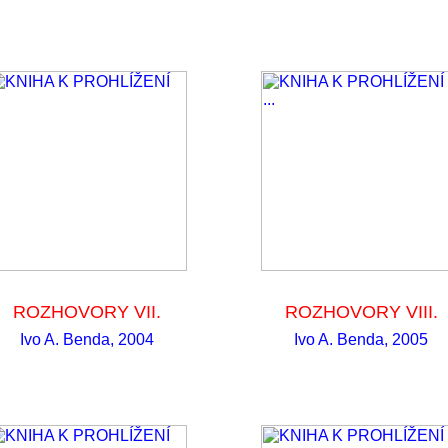
ROZHOVORY VII.
ROZHOVORY VIII.
Ivo A. Benda, 2004
Ivo A. Benda, 2005