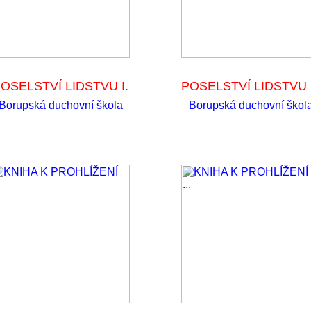
OSELSTVÍ LIDSTVU I.
POSELSTVÍ LIDSTVU I
Borupská duchovní škola
Borupská duchovní škol