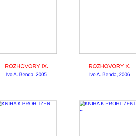
ROZHOVORY IX.
ROZHOVORY X.
Ivo A. Benda, 2005
Ivo A. Benda, 2006