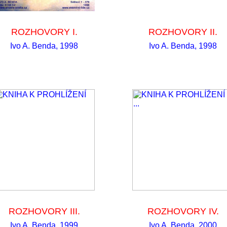
ROZHOVORY I.
ROZHOVORY II.
Ivo A. Benda, 1998
Ivo A. Benda, 1998
ROZHOVORY III.
ROZHOVORY IV.
Ivo A. Benda, 1999
Ivo A. Benda, 2000