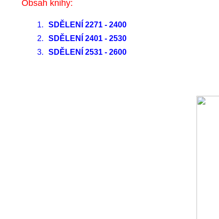
Obsah knihy:
1.
SDĚLENÍ 2271 - 2400
2.
SDĚLENÍ 2401 - 2530
3.
SDĚLENÍ 2531 - 2600