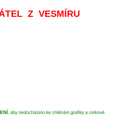
ÁTEL Z VESMÍRU
ENÍ
, aby nedocházelo ke změnám grafiky a celkové