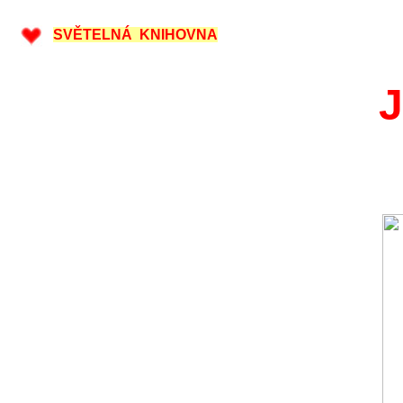
SVĚTELNÁ KNIHOVNA
J