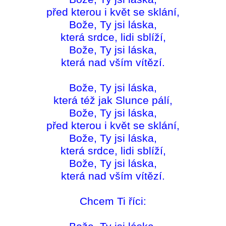
před kterou i květ se sklání,
Bože, Ty jsi láska,
která srdce, lidi sblíží,
Bože, Ty jsi láska,
která nad vším vítězí.
Bože, Ty jsi láska,
která též jak Slunce pálí,
Bože, Ty jsi láska,
před kterou i květ se sklání,
Bože, Ty jsi láska,
která srdce, lidi sblíží,
Bože, Ty jsi láska,
která nad vším vítězí.
Chcem Ti říci: