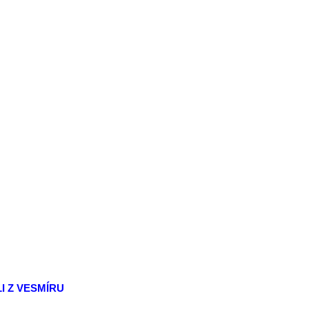
I Z VESMÍRU