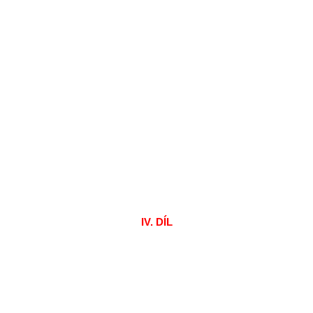
IV. DÍL