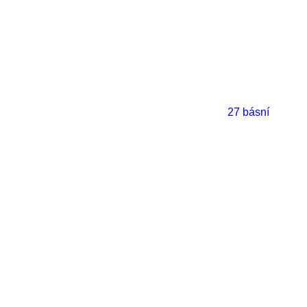
27 básní