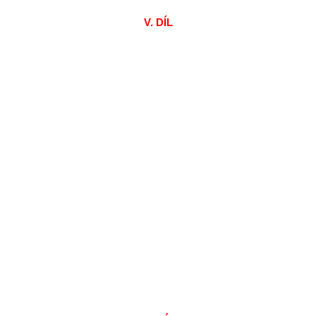
V. DÍL