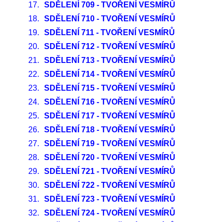
17.
SDĚLENÍ 709 - TVOŘENÍ VESMÍRŮ
18.
SDĚLENÍ 710 - TVOŘENÍ VESMÍRŮ
19.
SDĚLENÍ 711 - TVOŘENÍ VESMÍRŮ
20.
SDĚLENÍ 712 - TVOŘENÍ VESMÍRŮ
21.
SDĚLENÍ 713 - TVOŘENÍ VESMÍRŮ
22.
SDĚLENÍ 714 - TVOŘENÍ VESMÍRŮ
23.
SDĚLENÍ 715 - TVOŘENÍ VESMÍRŮ
24.
SDĚLENÍ 716 - TVOŘENÍ VESMÍRŮ
25.
SDĚLENÍ 717 - TVOŘENÍ VESMÍRŮ
26.
SDĚLENÍ 718 - TVOŘENÍ VESMÍRŮ
27.
SDĚLENÍ 719 - TVOŘENÍ VESMÍRŮ
28.
SDĚLENÍ 720 - TVOŘENÍ VESMÍRŮ
29.
SDĚLENÍ 721 - TVOŘENÍ VESMÍRŮ
30.
SDĚLENÍ 722 - TVOŘENÍ VESMÍRŮ
31.
SDĚLENÍ 723 - TVOŘENÍ VESMÍRŮ
32.
SDĚLENÍ 724 - TVOŘENÍ VESMÍRŮ