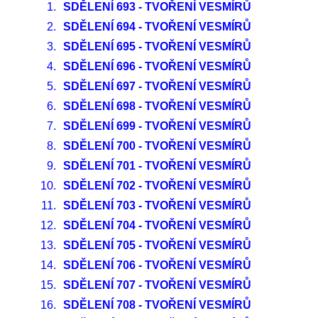
1.
SDĚLENÍ 693 - TVOŘENÍ VESMÍRŮ
2.
SDĚLENÍ 694 - TVOŘENÍ VESMÍRŮ
3.
SDĚLENÍ 695 - TVOŘENÍ VESMÍRŮ
4.
SDĚLENÍ 696 - TVOŘENÍ VESMÍRŮ
5.
SDĚLENÍ 697 - TVOŘENÍ VESMÍRŮ
6.
SDĚLENÍ 698 - TVOŘENÍ VESMÍRŮ
7.
SDĚLENÍ 699 - TVOŘENÍ VESMÍRŮ
8.
SDĚLENÍ 700 - TVOŘENÍ VESMÍRŮ
9.
SDĚLENÍ 701 - TVOŘENÍ VESMÍRŮ
10.
SDĚLENÍ 702 - TVOŘENÍ VESMÍRŮ
11.
SDĚLENÍ 703 - TVOŘENÍ VESMÍRŮ
12.
SDĚLENÍ 704 - TVOŘENÍ VESMÍRŮ
13.
SDĚLENÍ 705 - TVOŘENÍ VESMÍRŮ
14.
SDĚLENÍ 706 - TVOŘENÍ VESMÍRŮ
15.
SDĚLENÍ 707 - TVOŘENÍ VESMÍRŮ
16.
SDĚLENÍ 708 - TVOŘENÍ VESMÍRŮ