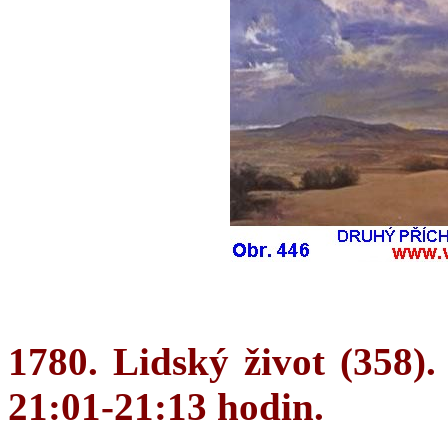
1780. Lidský život (358).
21:01-21:13 hodin.