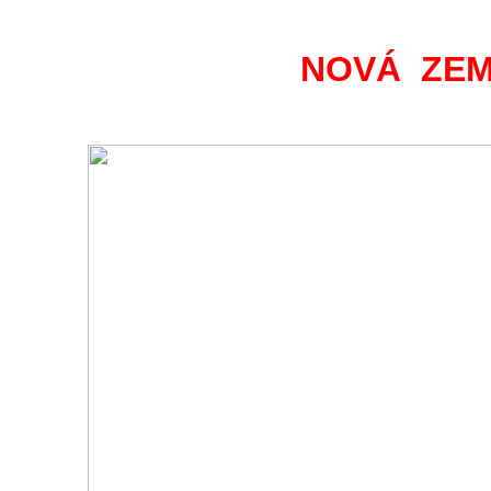
NOVÁ ZEM